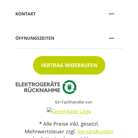
KONTAKT
ÖFFNUNGSZEITEN
VERTRAG WIDERRUFEN
Ein Fachhändler von
* Alle Preise inkl. gesetzl.
Mehrwertsteuer zzgl.
Versandkosten