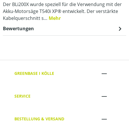
Der BLi200X wurde speziell für die Verwendung mit der
Akku-Motorsäge T540i XP® entwickelt. Der verstärkte
Kabelquerschnitt s…
Mehr
Bewertungen
GREENBASE I KÖLLE
SERVICE
BESTELLUNG & VERSAND