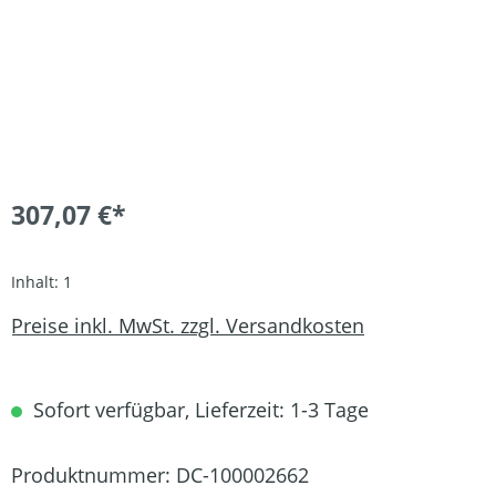
307,07 €*
Inhalt:
1
Preise inkl. MwSt. zzgl. Versandkosten
Sofort verfügbar, Lieferzeit: 1-3 Tage
Produktnummer:
DC-100002662