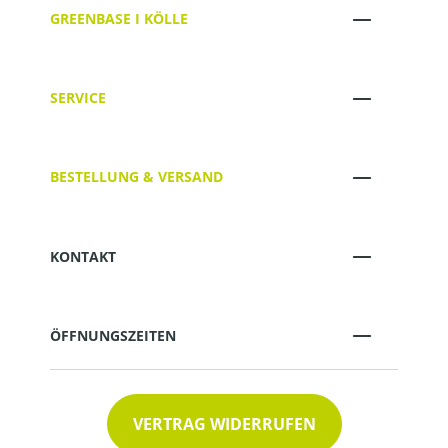
GREENBASE I KÖLLE
SERVICE
BESTELLUNG & VERSAND
KONTAKT
ÖFFNUNGSZEITEN
VERTRAG WIDERRUFEN