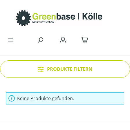
Zum Hauptinhalt springen
PRODUKTE FILTERN
Keine Produkte gefunden.