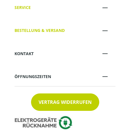
SERVICE
BESTELLUNG & VERSAND
KONTAKT
ÖFFNUNGSZEITEN
VERTRAG WIDERRUFEN