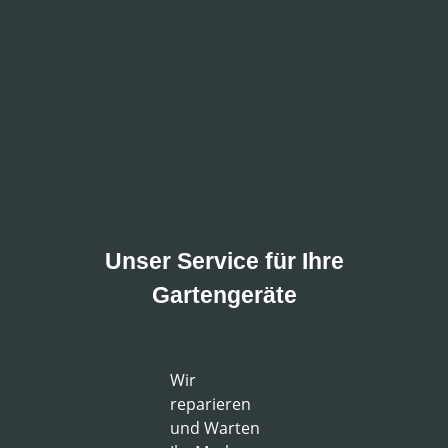
Unser Service für Ihre
Gartengeräte
Wir
reparieren
und Warten