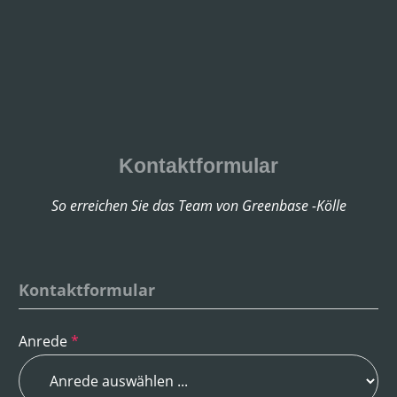
Kontaktformular
So erreichen Sie das Team von Greenbase -Kölle
Kontaktformular
Anrede
*