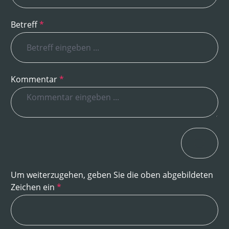
Betreff
*
Kommentar
*
Um weiterzugehen, geben Sie die oben abgebildeten
Zeichen ein
*