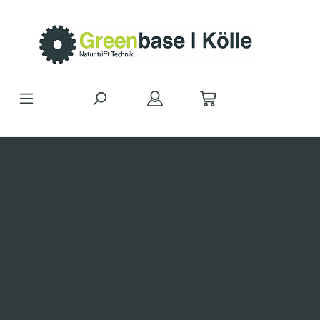
Zum Hauptinhalt springen