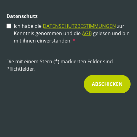
Datenschutz
Ich habe die
DATENSCHUTZBESTIMMUNGEN
zur
Kenntnis genommen und die
AGB
gelesen und bin
mit ihnen einverstanden.
*
Die mit einem Stern (*) markierten Felder sind
Pflichtfelder.
ABSCHICKEN