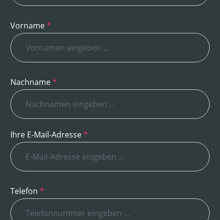
Vorname
*
Nachname
*
Ihre E-Mail-Adresse
*
Telefon
*