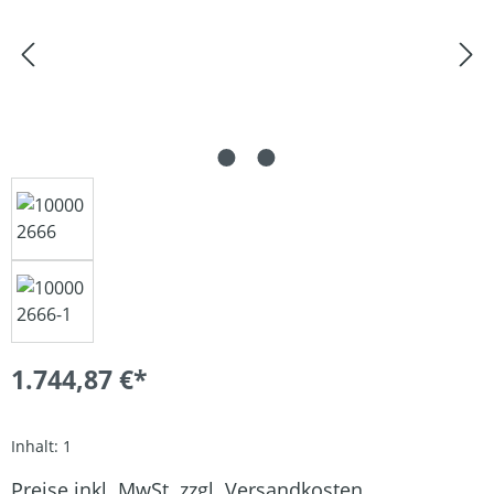
1.744,87 €*
Inhalt:
1
Preise inkl. MwSt. zzgl. Versandkosten