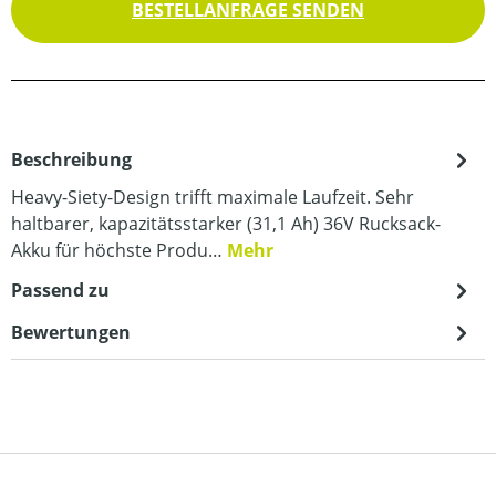
BESTELLANFRAGE SENDEN
Beschreibung
Heavy-Siety-Design trifft maximale Laufzeit. Sehr
haltbarer, kapazitätsstarker (31,1 Ah) 36V Rucksack-
Akku für höchste Produ…
Mehr
Passend zu
Bewertungen