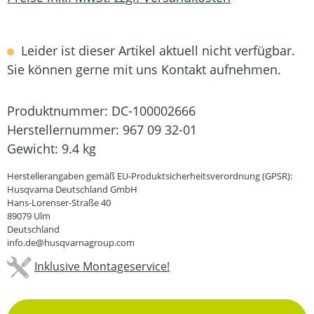
Leider ist dieser Artikel aktuell nicht verfügbar.
Sie können gerne mit uns Kontakt aufnehmen.
Produktnummer:
DC-100002666
Herstellernummer:
967 09 32-01
Gewicht:
9.4 kg
Herstellerangaben gemäß EU-Produktsicherheitsverordnung (GPSR):
Husqvarna Deutschland GmbH
Hans-Lorenser-Straße 40
89079 Ulm
Deutschland
info.de@husqvarnagroup.com
Inklusive Montageservice!