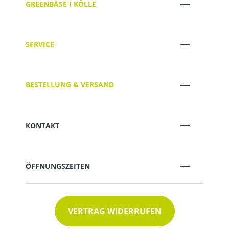
GREENBASE I KÖLLE
SERVICE
BESTELLUNG & VERSAND
KONTAKT
ÖFFNUNGSZEITEN
VERTRAG WIDERRUFEN