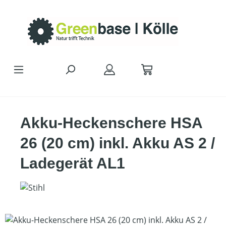
Zum Hauptinhalt springen
Akku-Heckenschere HSA
26 (20 cm) inkl. Akku AS 2 /
Ladegerät AL1
Bildergalerie überspringen