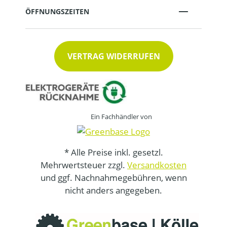
ÖFFNUNGSZEITEN
VERTRAG WIDERRUFEN
Ein Fachhändler von
* Alle Preise inkl. gesetzl.
Mehrwertsteuer zzgl.
Versandkosten
und ggf. Nachnahmegebühren, wenn
nicht anders angegeben.