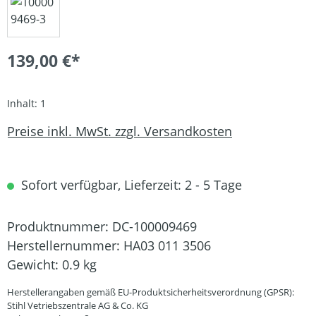
139,00 €*
Inhalt:
1
Preise inkl. MwSt. zzgl. Versandkosten
Sofort verfügbar, Lieferzeit: 2 - 5 Tage
Produktnummer:
DC-100009469
Herstellernummer:
HA03 011 3506
Gewicht:
0.9 kg
Herstellerangaben gemäß EU-Produktsicherheitsverordnung (GPSR):
Stihl Vetriebszentrale AG & Co. KG