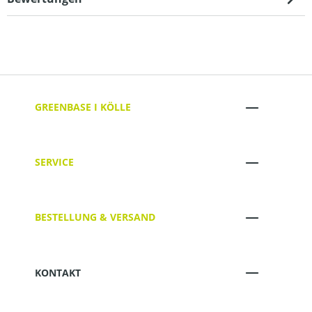
GREENBASE I KÖLLE
SERVICE
BESTELLUNG & VERSAND
KONTAKT