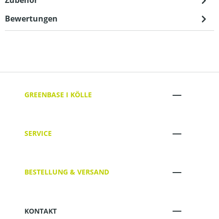
Bewertungen
GREENBASE I KÖLLE
SERVICE
BESTELLUNG & VERSAND
KONTAKT