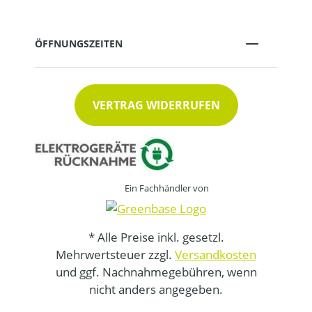
ÖFFNUNGSZEITEN
VERTRAG WIDERRUFEN
Ein Fachhändler von
* Alle Preise inkl. gesetzl.
Mehrwertsteuer zzgl.
Versandkosten
und ggf. Nachnahmegebühren, wenn
nicht anders angegeben.