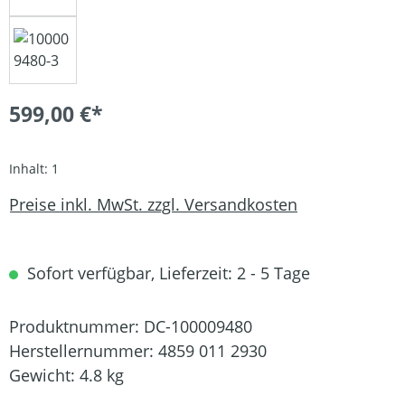
599,00 €*
Inhalt:
1
Preise inkl. MwSt. zzgl. Versandkosten
Sofort verfügbar, Lieferzeit: 2 - 5 Tage
Produktnummer:
DC-100009480
Herstellernummer:
4859 011 2930
Gewicht:
4.8 kg