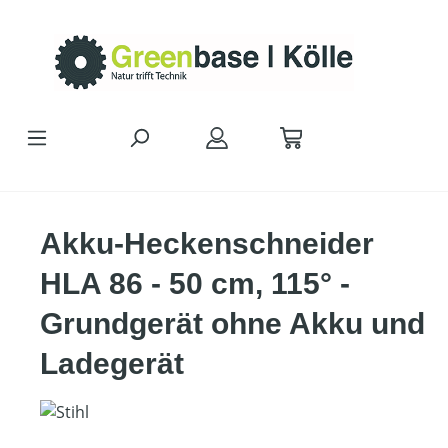
Zum Hauptinhalt springen
Akku-Heckenschneider
HLA 86 - 50 cm, 115° -
Grundgerät ohne Akku und
Ladegerät