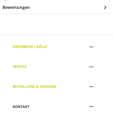
Bewertungen
GREENBASE I KÖLLE
SERVICE
BESTELLUNG & VERSAND
KONTAKT