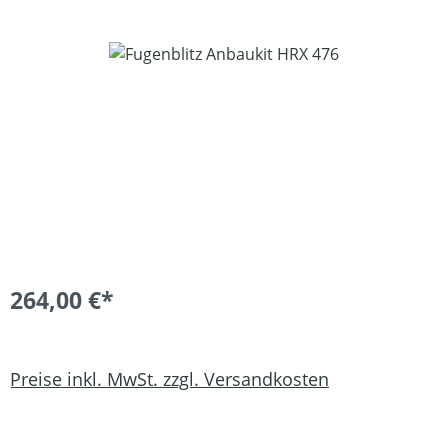
Bildergalerie überspringen
264,00 €*
Preise inkl. MwSt. zzgl. Versandkosten