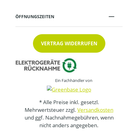
ÖFFNUNGSZEITEN
VERTRAG WIDERRUFEN
Ein Fachhändler von
* Alle Preise inkl. gesetzl.
Mehrwertsteuer zzgl.
Versandkosten
und ggf. Nachnahmegebühren, wenn
nicht anders angegeben.