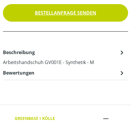
BESTELLANFRAGE SENDEN
Beschreibung
Arbeitshandschuh GV001E - Synthetik - M
Bewertungen
GREENBASE I KÖLLE