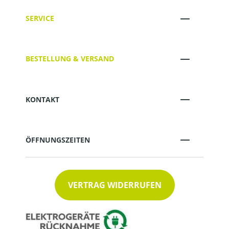
SERVICE
BESTELLUNG & VERSAND
KONTAKT
ÖFFNUNGSZEITEN
VERTRAG WIDERRUFEN