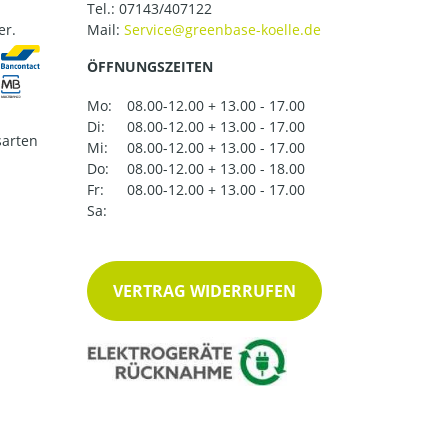
Tel.:
07143/407122
er.
Mail:
ÖFFNUNGSZEITEN
Mo:
08.00-12.00 + 13.00 - 17.00
Di:
08.00-12.00 + 13.00 - 17.00
arten
Mi:
08.00-12.00 + 13.00 - 17.00
Do:
08.00-12.00 + 13.00 - 18.00
Fr:
08.00-12.00 + 13.00 - 17.00
Sa:
VERTRAG WIDERRUFEN