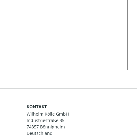
KONTAKT
Wilhelm Kölle GmbH
.
Industriestraße 35
74357 Bönnigheim
Deutschland