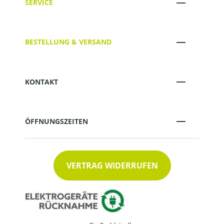
SERVICE
BESTELLUNG & VERSAND
KONTAKT
ÖFFNUNGSZEITEN
VERTRAG WIDERRUFEN