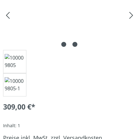
309,00 €*
Inhalt:
1
Preise inkl. MwSt. zzgl. Versandkosten