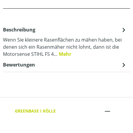
Beschreibung
Wenn Sie kleinere Rasenflächen zu mähen haben, bei
denen sich ein Rasenmäher nicht lohnt, dann ist die
Motorsense STIHL FS 4…
Mehr
Bewertungen
GREENBASE I KÖLLE