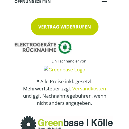
ÖFFNUNGSZEITEN
VERTRAG WIDERRUFEN
Ein Fachhändler von
* Alle Preise inkl. gesetzl.
Mehrwertsteuer zzgl.
Versandkosten
und ggf. Nachnahmegebühren, wenn
nicht anders angegeben.