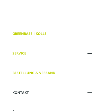
GREENBASE I KÖLLE
SERVICE
BESTELLUNG & VERSAND
KONTAKT