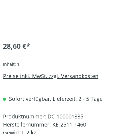
28,60 €*
Inhalt:
1
Preise inkl. MwSt. zzgl. Versandkosten
Sofort verfügbar, Lieferzeit: 2 - 5 Tage
Produktnummer:
DC-100001335
Herstellernummer:
KE-2511-1460
Gewicht:
2 kg