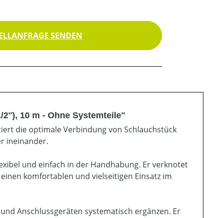
ELLANFRAGE SENDEN
''), 10 m - Ohne Systemteile"
iert die optimale Verbindung von Schlauchstück
r ineinander.
flexibel und einfach in der Handhabung. Er verknotet
 einen komfortablen und vielseitigen Einsatz im
 und Anschlussgeräten systematisch ergänzen. Er