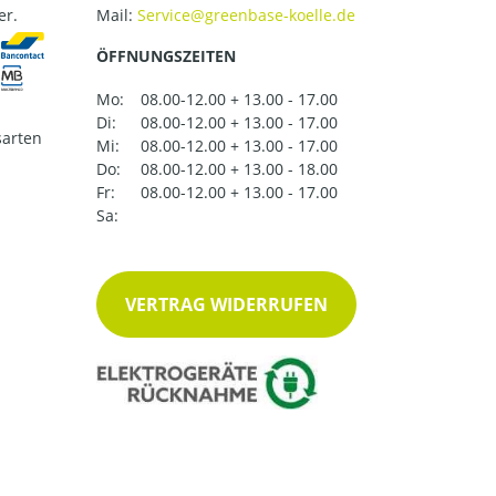
er.
Mail:
ÖFFNUNGSZEITEN
Mo:
08.00-12.00 + 13.00 - 17.00
Di:
08.00-12.00 + 13.00 - 17.00
arten
Mi:
08.00-12.00 + 13.00 - 17.00
Do:
08.00-12.00 + 13.00 - 18.00
Fr:
08.00-12.00 + 13.00 - 17.00
Sa:
VERTRAG WIDERRUFEN