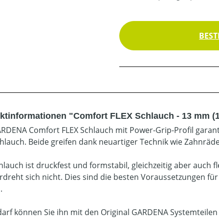
BEST
ktinformationen "Comfort FLEX Schlauch - 13 mm (1/2
RDENA Comfort FLEX Schlauch mit Power-Grip-Profil garant
hlauch. Beide greifen dank neuartiger Technik wie Zahnräde
hlauch ist druckfest und formstabil, gleichzeitig aber auch 
rdreht sich nicht. Dies sind die besten Voraussetzungen für
.
darf können Sie ihn mit den Original GARDENA Systemteilen