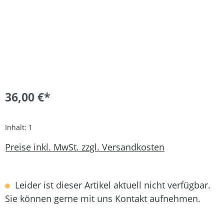
36,00 €*
Inhalt:
1
Preise inkl. MwSt. zzgl. Versandkosten
Leider ist dieser Artikel aktuell nicht verfügbar.
Sie können gerne mit uns Kontakt aufnehmen.