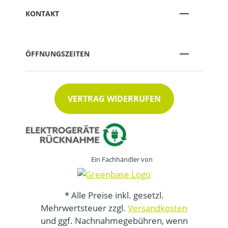
KONTAKT
ÖFFNUNGSZEITEN
VERTRAG WIDERRUFEN
Ein Fachhändler von
* Alle Preise inkl. gesetzl.
Mehrwertsteuer zzgl.
Versandkosten
und ggf. Nachnahmegebühren, wenn