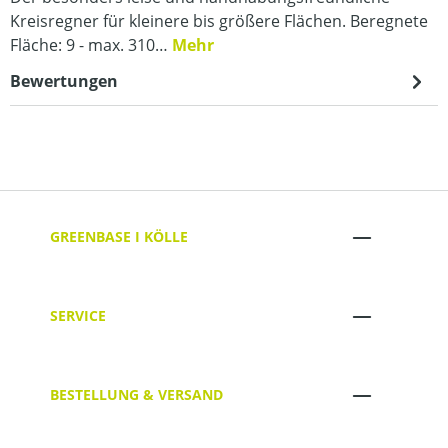
Kreisregner für kleinere bis größere Flächen. Beregnete
Fläche: 9 - max. 310…
Mehr
Bewertungen
GREENBASE I KÖLLE
SERVICE
BESTELLUNG & VERSAND