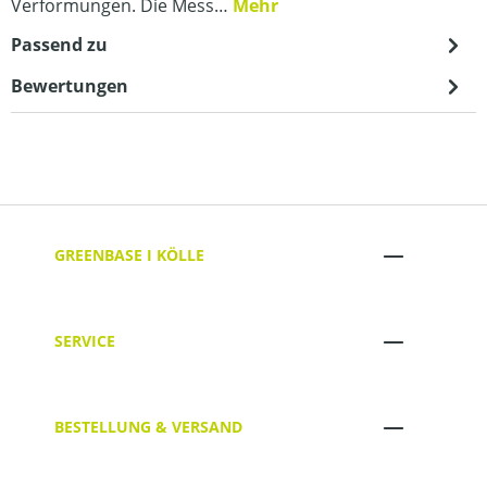
Verformungen. Die Mess…
Mehr
Passend zu
Bewertungen
GREENBASE I KÖLLE
SERVICE
BESTELLUNG & VERSAND