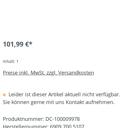
101,99 €*
Inhalt:
1
Preise inkl. MwSt. zzgl. Versandkosten
Leider ist dieser Artikel aktuell nicht verfügbar.
Sie können gerne mit uns Kontakt aufnehmen.
Produktnummer:
DC-100009978
Herstellernummer:
6909 700 5107