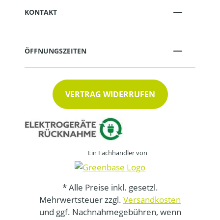
KONTAKT
ÖFFNUNGSZEITEN
VERTRAG WIDERRUFEN
Ein Fachhändler von
* Alle Preise inkl. gesetzl.
Mehrwertsteuer zzgl.
Versandkosten
und ggf. Nachnahmegebühren, wenn