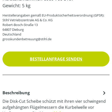
Gewicht:
5 kg
Herstellerangaben gemäß EU-Produktsicherheitsverordnung (GPSR):
Stihl Vetriebszentrale AG & Co. KG
Robert-Bosch-Straße 13
64807 Dieburg
Deutschland
grosskundenbetreuung@stihl.de
BESTELLANFRAGE SENDEN
Beschreibung
Die Disk-Cut Scheibe schützt mit ihren vier schwingend
aufgehängten Flügelmessern die Kurbelwelle vor