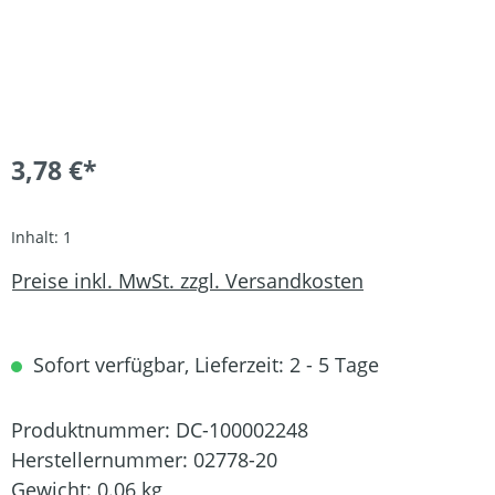
3,78 €*
Inhalt:
1
Preise inkl. MwSt. zzgl. Versandkosten
Sofort verfügbar, Lieferzeit: 2 - 5 Tage
Produktnummer:
DC-100002248
Herstellernummer:
02778-20
Gewicht:
0.06 kg