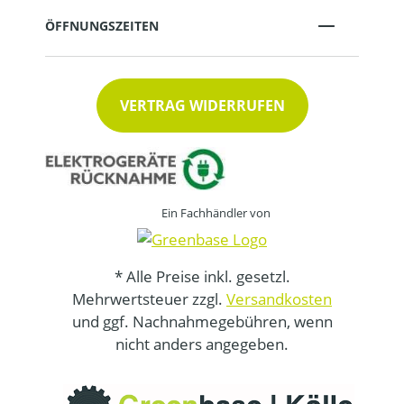
ÖFFNUNGSZEITEN
VERTRAG WIDERRUFEN
Ein Fachhändler von
* Alle Preise inkl. gesetzl.
Mehrwertsteuer zzgl.
Versandkosten
und ggf. Nachnahmegebühren, wenn
nicht anders angegeben.