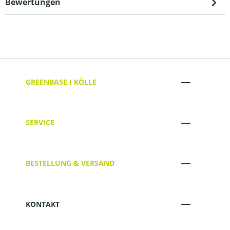
Bewertungen
GREENBASE I KÖLLE
SERVICE
BESTELLUNG & VERSAND
KONTAKT