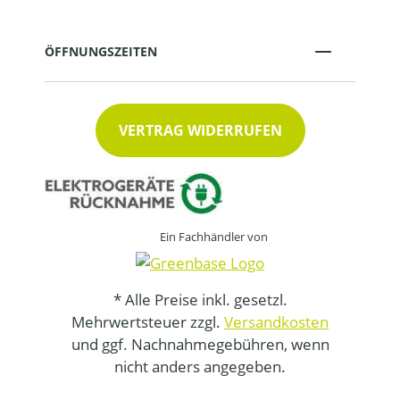
ÖFFNUNGSZEITEN
VERTRAG WIDERRUFEN
Ein Fachhändler von
* Alle Preise inkl. gesetzl.
Mehrwertsteuer zzgl.
Versandkosten
und ggf. Nachnahmegebühren, wenn
nicht anders angegeben.