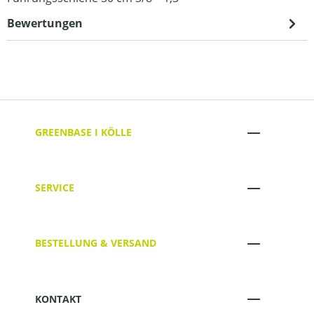
Bewertungen
GREENBASE I KÖLLE
SERVICE
BESTELLUNG & VERSAND
KONTAKT