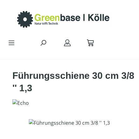
Zum Hauptinhalt springen
Führungsschiene 30 cm 3/8
'' 1,3
Bildergalerie überspringen