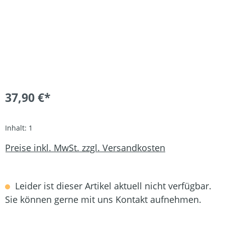
37,90 €*
Inhalt:
1
Preise inkl. MwSt. zzgl. Versandkosten
Leider ist dieser Artikel aktuell nicht verfügbar.
Sie können gerne mit uns Kontakt aufnehmen.