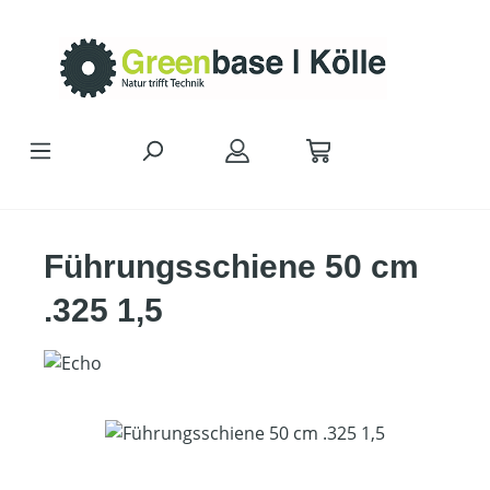
Zum Hauptinhalt springen
Führungsschiene 50 cm
.325 1,5
Bildergalerie überspringen