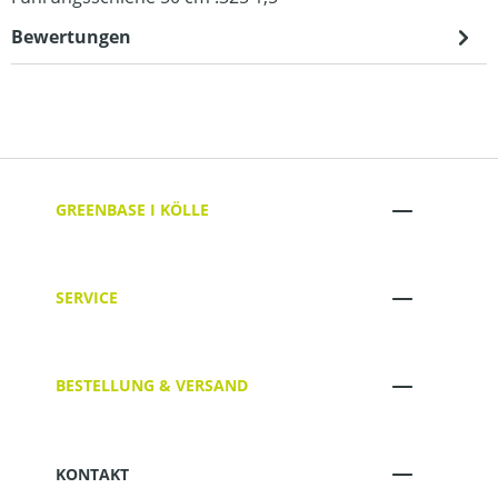
Bewertungen
GREENBASE I KÖLLE
SERVICE
BESTELLUNG & VERSAND
KONTAKT