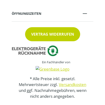
ÖFFNUNGSZEITEN
VERTRAG WIDERRUFEN
Ein Fachhändler von
* Alle Preise inkl. gesetzl.
Mehrwertsteuer zzgl.
Versandkosten
und ggf. Nachnahmegebühren, wenn
nicht anders angegeben.