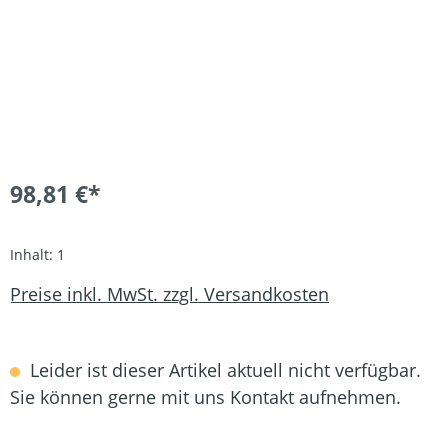
98,81 €*
Inhalt:
1
Preise inkl. MwSt. zzgl. Versandkosten
Leider ist dieser Artikel aktuell nicht verfügbar.
Sie können gerne mit uns Kontakt aufnehmen.