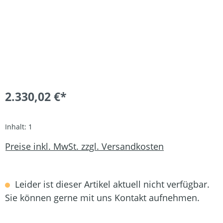
2.330,02 €*
Inhalt:
1
Preise inkl. MwSt. zzgl. Versandkosten
Leider ist dieser Artikel aktuell nicht verfügbar.
Sie können gerne mit uns Kontakt aufnehmen.