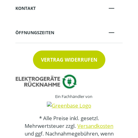
KONTAKT
ÖFFNUNGSZEITEN
VERTRAG WIDERRUFEN
Ein Fachhändler von
* Alle Preise inkl. gesetzl.
Mehrwertsteuer zzgl.
Versandkosten
und ggf. Nachnahmegebühren, wenn