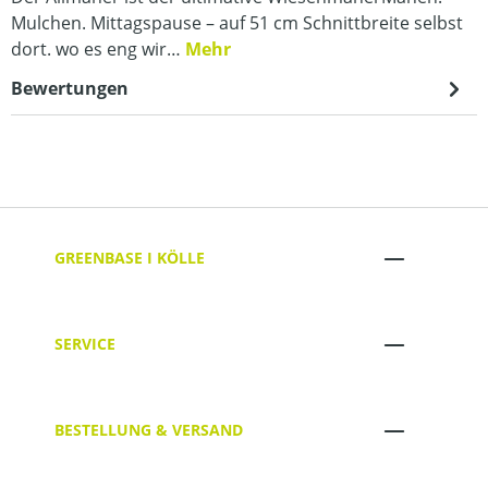
Mulchen. Mittagspause – auf 51 cm Schnittbreite selbst
dort. wo es eng wir…
Mehr
Bewertungen
GREENBASE I KÖLLE
SERVICE
BESTELLUNG & VERSAND