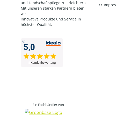
und Landschaftspflege zu erleichtern.
Impre
Mit unseren starken Partnern
bieten
wir
innovative Produkte und Service in
höchster Qualität.
Ein Fachhändler von