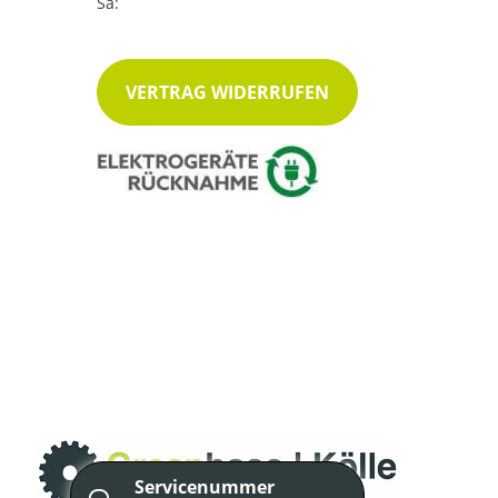
Sa:
VERTRAG WIDERRUFEN
Servicenummer