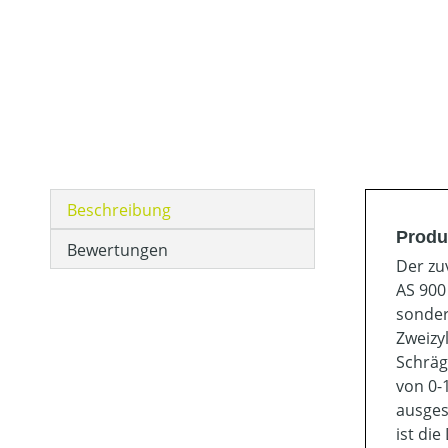
Beschreibung
Produ
Bewertungen
Der zu
AS 900
sonder
Zweizy
Schräg
von 0-
ausges
ist die