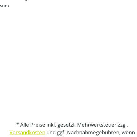
ssum
* Alle Preise inkl. gesetzl. Mehrwertsteuer zzgl.
Versandkosten
und ggf. Nachnahmegebühren, wenn