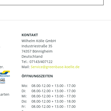
KONTAKT
Wilhelm Kölle GmbH
.
Industriestraße 35
74357 Bönnigheim
Deutschland
Tel.:
07143/407122
er.
Mail:
ÖFFNUNGSZEITEN
Mo:
08.00-12.00 + 13.00 - 17.00
Di:
08.00-12.00 + 13.00 - 17.00
arten
Mi:
08.00-12.00 + 13.00 - 17.00
Do:
08.00-12.00 + 13.00 - 18.00
Fr:
08.00-12.00 + 13.00 - 17.00