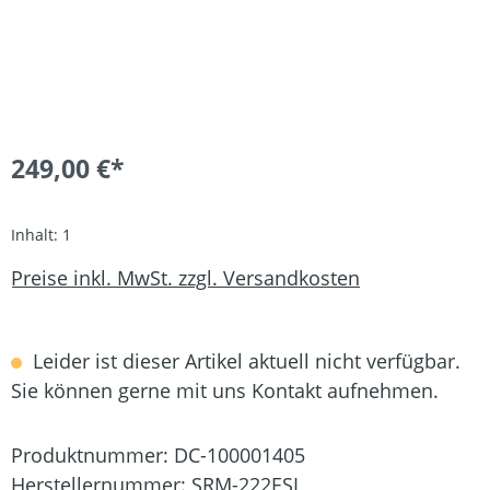
249,00 €*
Inhalt:
1
Preise inkl. MwSt. zzgl. Versandkosten
Leider ist dieser Artikel aktuell nicht verfügbar.
Sie können gerne mit uns Kontakt aufnehmen.
Produktnummer:
DC-100001405
Herstellernummer:
SRM-222ESL