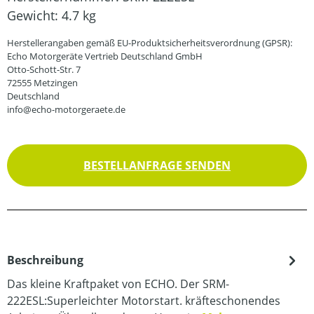
Gewicht:
4.7 kg
Herstellerangaben gemäß EU-Produktsicherheitsverordnung (GPSR):
Echo Motorgeräte Vertrieb Deutschland GmbH
Otto-Schott-Str. 7
72555 Metzingen
Deutschland
info@echo-motorgeraete.de
BESTELLANFRAGE SENDEN
Beschreibung
Das kleine Kraftpaket von ECHO. Der SRM-
222ESL:Superleichter Motorstart. kräfteschonendes