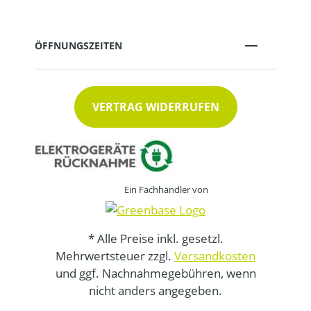
ÖFFNUNGSZEITEN
VERTRAG WIDERRUFEN
Ein Fachhändler von
* Alle Preise inkl. gesetzl.
Mehrwertsteuer zzgl.
Versandkosten
und ggf. Nachnahmegebühren, wenn
nicht anders angegeben.