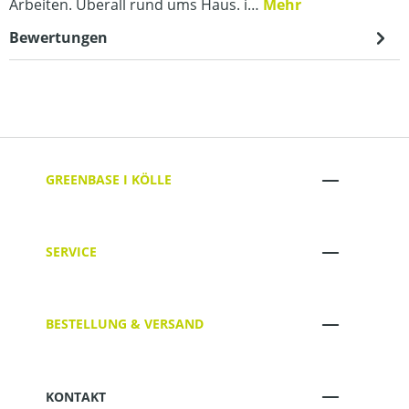
Arbeiten. Überall rund ums Haus. i…
Mehr
Bewertungen
GREENBASE I KÖLLE
SERVICE
BESTELLUNG & VERSAND
KONTAKT