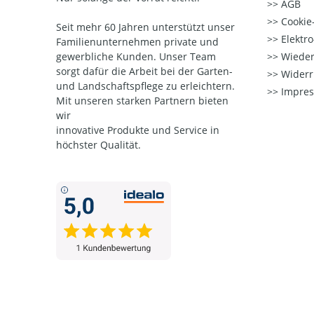
AGB
Cookie-
Seit mehr 60 Jahren unterstützt unser
Elektr
Familienunternehmen private und
gewerbliche Kunden. Unser Team
Wieder
sorgt dafür die Arbeit bei der Garten-
Widerr
und Landschaftspflege zu erleichtern.
Impre
Mit unseren starken Partnern
bieten
wir
innovative Produkte und Service in
höchster Qualität.