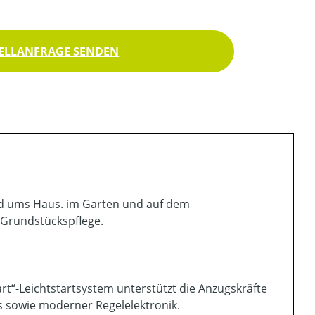
ELLANFRAGE SENDEN
und ums Haus. im Garten und auf dem
 Grundstückspflege.
tart“-Leichtstartsystem unterstützt die Anzugskräfte
 sowie moderner Regelelektronik.