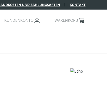
SANDKOSTEN UND ZAHLUNGSARTEN
KONTAKT
KUNDENKONTO
WARENKORB