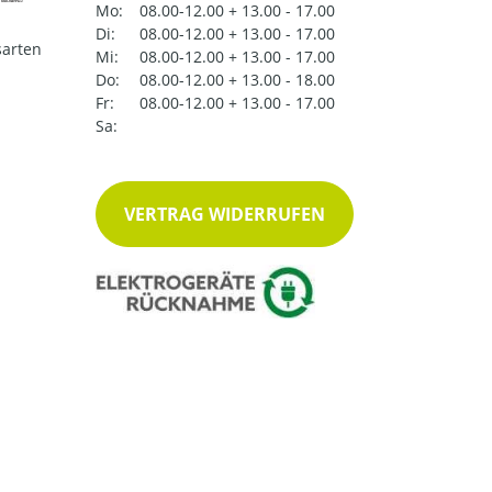
Mo:
08.00-12.00 + 13.00 - 17.00
Di:
08.00-12.00 + 13.00 - 17.00
arten
Mi:
08.00-12.00 + 13.00 - 17.00
Do:
08.00-12.00 + 13.00 - 18.00
Fr:
08.00-12.00 + 13.00 - 17.00
Sa:
VERTRAG WIDERRUFEN