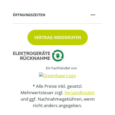
ÖFFNUNGSZEITEN
VERTRAG WIDERRUFEN
Ein Fachhändler von
* Alle Preise inkl. gesetzl.
Mehrwertsteuer zzgl.
Versandkosten
und ggf. Nachnahmegebühren, wenn
nicht anders angegeben.