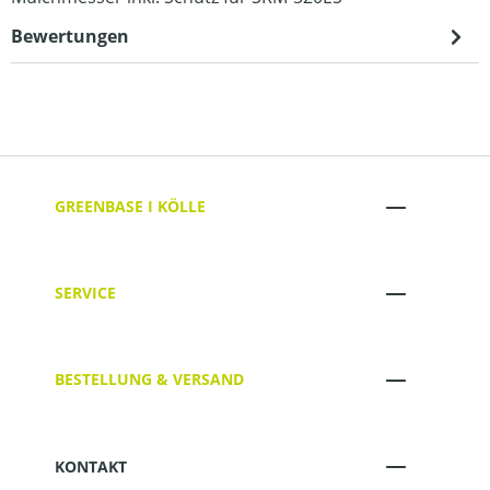
Bewertungen
GREENBASE I KÖLLE
SERVICE
BESTELLUNG & VERSAND
KONTAKT