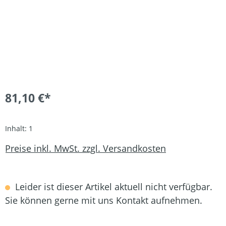
81,10 €*
Inhalt:
1
Preise inkl. MwSt. zzgl. Versandkosten
Leider ist dieser Artikel aktuell nicht verfügbar.
Sie können gerne mit uns Kontakt aufnehmen.