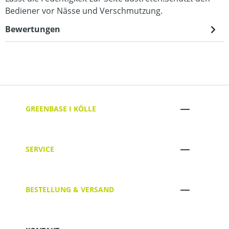
Bediener vor Nässe und Verschmutzung.
Bewertungen
GREENBASE I KÖLLE
SERVICE
BESTELLUNG & VERSAND