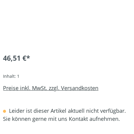
46,51 €*
Inhalt:
1
Preise inkl. MwSt. zzgl. Versandkosten
Leider ist dieser Artikel aktuell nicht verfügbar.
Sie können gerne mit uns Kontakt aufnehmen.