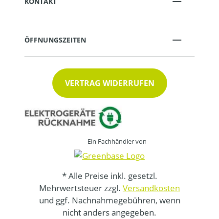
KONTAKT
ÖFFNUNGSZEITEN
VERTRAG WIDERRUFEN
Ein Fachhändler von
* Alle Preise inkl. gesetzl.
Mehrwertsteuer zzgl.
Versandkosten
und ggf. Nachnahmegebühren, wenn
nicht anders angegeben.