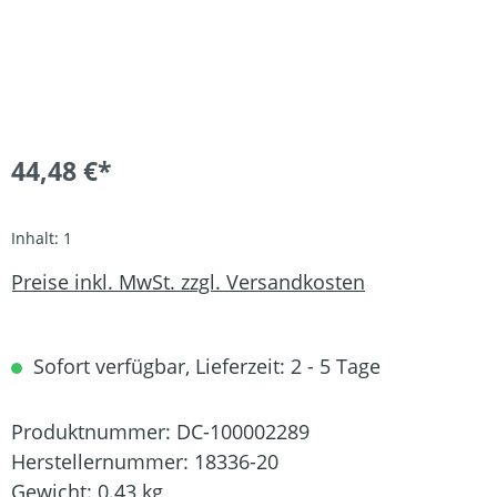
44,48 €*
Inhalt:
1
Preise inkl. MwSt. zzgl. Versandkosten
Sofort verfügbar, Lieferzeit: 2 - 5 Tage
Produktnummer:
DC-100002289
Herstellernummer:
18336-20
Gewicht:
0.43 kg