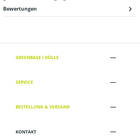
Bewertungen
GREENBASE I KÖLLE
SERVICE
BESTELLUNG & VERSAND
KONTAKT