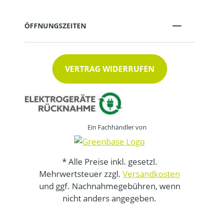
ÖFFNUNGSZEITEN
VERTRAG WIDERRUFEN
Ein Fachhändler von
* Alle Preise inkl. gesetzl.
Mehrwertsteuer zzgl.
Versandkosten
und ggf. Nachnahmegebühren, wenn
nicht anders angegeben.