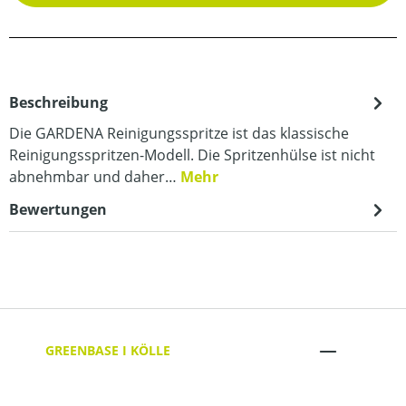
Beschreibung
Die GARDENA Reinigungsspritze ist das klassische
Reinigungsspritzen-Modell. Die Spritzenhülse ist nicht
abnehmbar und daher…
Mehr
Bewertungen
GREENBASE I KÖLLE