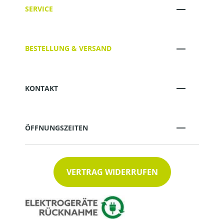
SERVICE
BESTELLUNG & VERSAND
KONTAKT
ÖFFNUNGSZEITEN
VERTRAG WIDERRUFEN