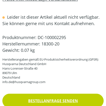
Leider ist dieser Artikel aktuell nicht verfügbar.
Sie können gerne mit uns Kontakt aufnehmen.
Produktnummer:
DC-100002295
Herstellernummer:
18300-20
Gewicht:
0.07 kg
Herstellerangaben gemäß EU-Produktsicherheitsverordnung (GPSR):
Husqvarna Deutschland GmbH
Hans-Lorenser-Straße 40
89079 Ulm
Deutschland
info.de@husqvarnagroup.com
BESTELLANFRAGE SENDEN