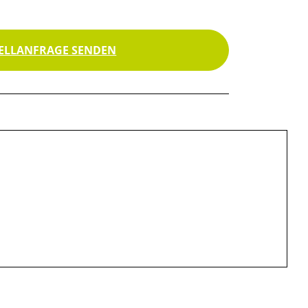
ELLANFRAGE SENDEN