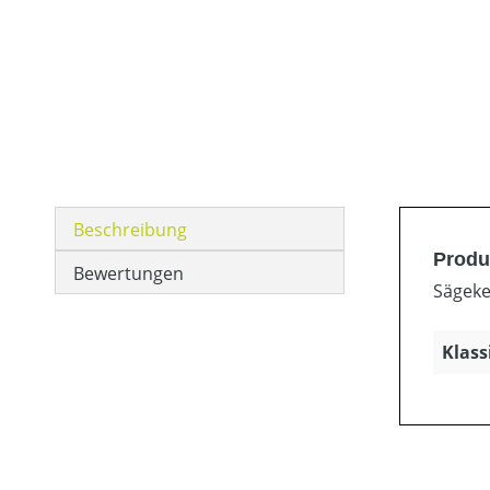
Beschreibung
Produ
Bewertungen
Sägeke
Klass