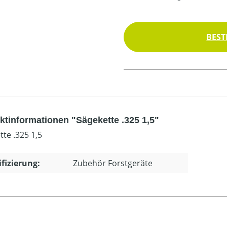
BEST
ktinformationen "Sägekette .325 1,5"
tte .325 1,5
ifizierung:
Zubehör Forstgeräte