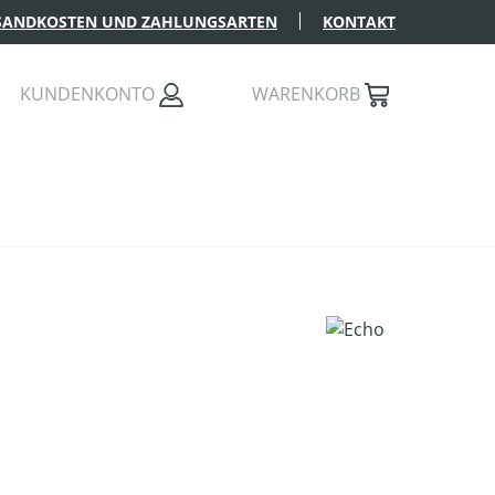
SANDKOSTEN UND ZAHLUNGSARTEN
KONTAKT
KUNDENKONTO
WARENKORB