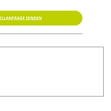
ELLANFRAGE SENDEN