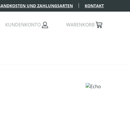
SANDKOSTEN UND ZAHLUNGSARTEN
KONTAKT
KUNDENKONTO
WARENKORB