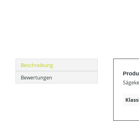
Beschreibung
Produk
Bewertungen
Sägeket
Klass