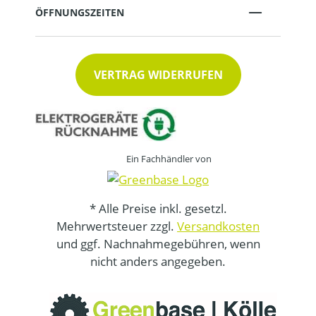
ÖFFNUNGSZEITEN
VERTRAG WIDERRUFEN
Ein Fachhändler von
* Alle Preise inkl. gesetzl.
Mehrwertsteuer zzgl.
Versandkosten
und ggf. Nachnahmegebühren, wenn
nicht anders angegeben.