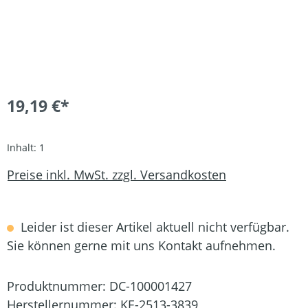
19,19 €*
Inhalt:
1
Preise inkl. MwSt. zzgl. Versandkosten
Leider ist dieser Artikel aktuell nicht verfügbar.
Sie können gerne mit uns Kontakt aufnehmen.
Produktnummer:
DC-100001427
Herstellernummer:
KE-2513-3839