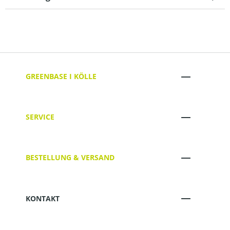
GREENBASE I KÖLLE
SERVICE
BESTELLUNG & VERSAND
KONTAKT