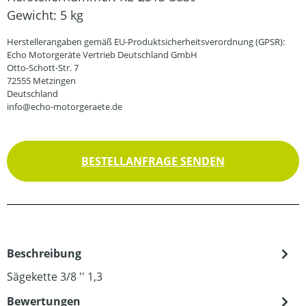
Gewicht:
5 kg
Herstellerangaben gemäß EU-Produktsicherheitsverordnung (GPSR):
Echo Motorgeräte Vertrieb Deutschland GmbH
Otto-Schott-Str. 7
72555 Metzingen
Deutschland
info@echo-motorgeraete.de
BESTELLANFRAGE SENDEN
Beschreibung
Sägekette 3/8 '' 1,3
Bewertungen