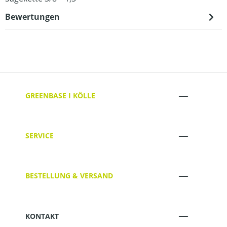
Bewertungen
GREENBASE I KÖLLE
SERVICE
BESTELLUNG & VERSAND
KONTAKT