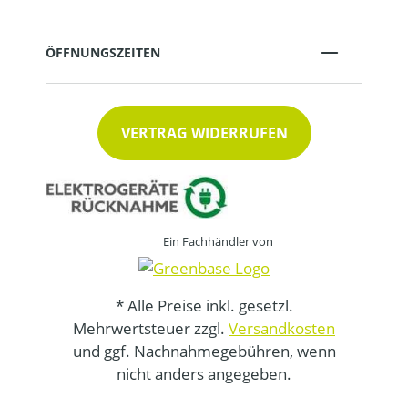
ÖFFNUNGSZEITEN
VERTRAG WIDERRUFEN
Ein Fachhändler von
* Alle Preise inkl. gesetzl.
Mehrwertsteuer zzgl.
Versandkosten
und ggf. Nachnahmegebühren, wenn
nicht anders angegeben.