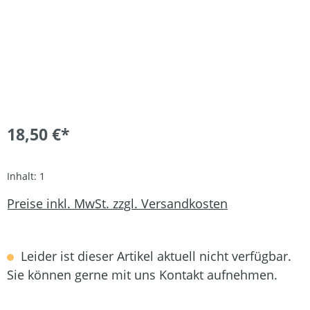
18,50 €*
Inhalt:
1
Preise inkl. MwSt. zzgl. Versandkosten
Leider ist dieser Artikel aktuell nicht verfügbar.
Sie können gerne mit uns Kontakt aufnehmen.