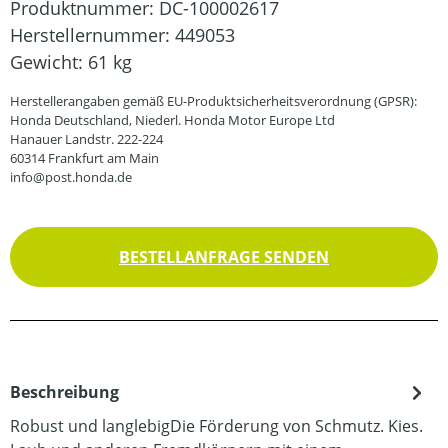
Produktnummer:
DC-100002617
Herstellernummer:
449053
Gewicht:
61 kg
Herstellerangaben gemäß EU-Produktsicherheitsverordnung (GPSR):
Honda Deutschland, Niederl. Honda Motor Europe Ltd
Hanauer Landstr. 222-224
60314 Frankfurt am Main
info@post.honda.de
BESTELLANFRAGE SENDEN
Beschreibung
Robust und langlebigDie Förderung von Schmutz. Kies.