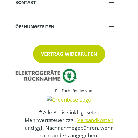
KONTAKT
ÖFFNUNGSZEITEN
VERTRAG WIDERRUFEN
Ein Fachhändler von
* Alle Preise inkl. gesetzl.
Mehrwertsteuer zzgl.
Versandkosten
und ggf. Nachnahmegebühren, wenn
nicht anders angegeben.