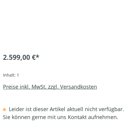
2.599,00 €*
Inhalt:
1
Preise inkl. MwSt. zzgl. Versandkosten
Leider ist dieser Artikel aktuell nicht verfügbar.
Sie können gerne mit uns Kontakt aufnehmen.