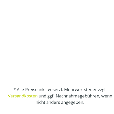
* Alle Preise inkl. gesetzl. Mehrwertsteuer zzgl.
Versandkosten
und ggf. Nachnahmegebühren, wenn
nicht anders angegeben.