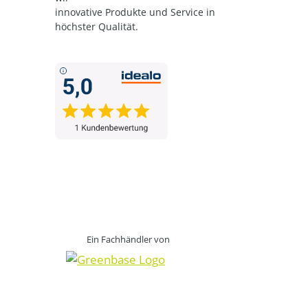
innovative Produkte und Service in
höchster Qualität.
Ein Fachhändler von