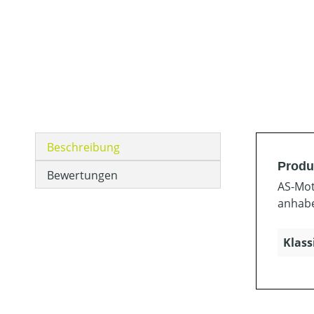
Beschreibung
Produ
Bewertungen
AS-Mot
anhabe
Klass