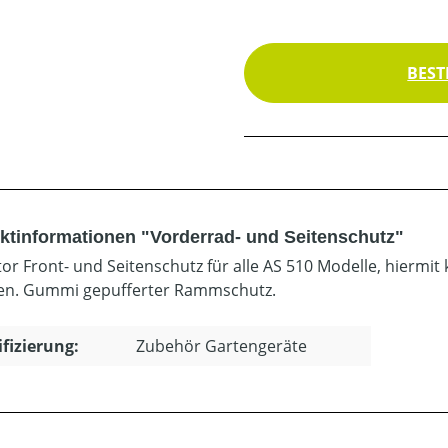
BEST
ktinformationen "Vorderrad- und Seitenschutz"
or Front- und Seitenschutz für alle AS 510 Modelle, hiermi
n. Gummi gepufferter Rammschutz.
ifizierung:
Zubehör Gartengeräte