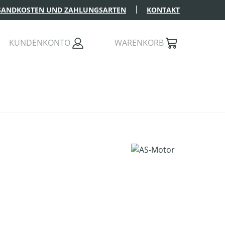
SANDKOSTEN UND ZAHLUNGSARTEN
KONTAKT
KUNDENKONTO
WARENKORB