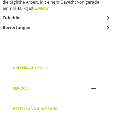
die tägliche Arbeit. Mit einem Gewicht von gerade
einmal 4,0 kg ist…
Mehr
Zubehör
Bewertungen
GREENBASE I KÖLLE
SERVICE
BESTELLUNG & VERSAND