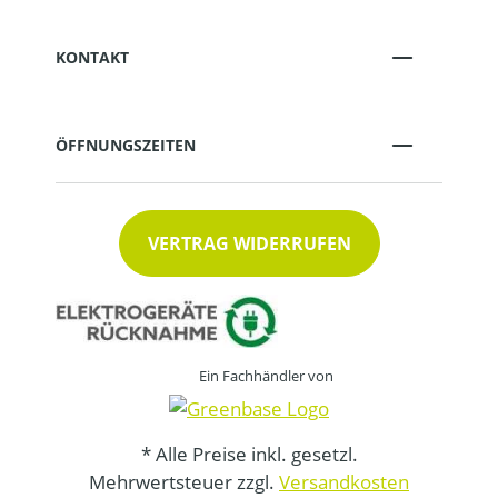
KONTAKT
ÖFFNUNGSZEITEN
VERTRAG WIDERRUFEN
Ein Fachhändler von
* Alle Preise inkl. gesetzl.
Mehrwertsteuer zzgl.
Versandkosten