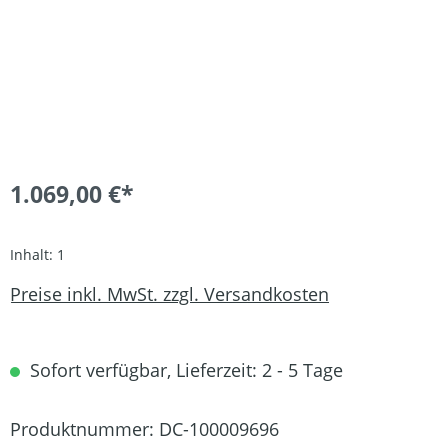
1.069,00 €*
Inhalt:
1
Preise inkl. MwSt. zzgl. Versandkosten
Sofort verfügbar, Lieferzeit: 2 - 5 Tage
Produktnummer:
DC-100009696