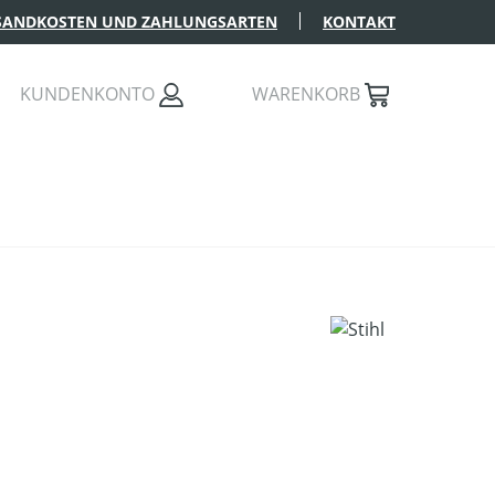
SANDKOSTEN UND ZAHLUNGSARTEN
KONTAKT
KUNDENKONTO
WARENKORB