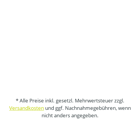
* Alle Preise inkl. gesetzl. Mehrwertsteuer zzgl.
Versandkosten
und ggf. Nachnahmegebühren, wenn
nicht anders angegeben.