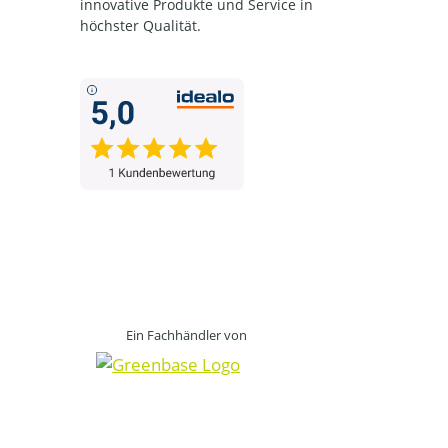
innovative Produkte und Service in
höchster Qualität.
Ein Fachhändler von