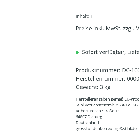
Inhalt:
1
Preise inkl. MwSt. zzgl.
Sofort verfügbar, Liefe
Produktnummer:
DC-10
Herstellernummer:
0000
Gewicht:
3 kg
Herstellerangaben gemäß EU-Prod
Stihl Vetriebszentrale AG & Co. KG
Robert-Bosch-Straße 13
64807 Dieburg
Deutschland
grosskundenbetreuung@stihl.de