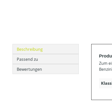
Beschreibung
Produ
Passend zu
Zum ei
Bewertungen
Benzin
Klass