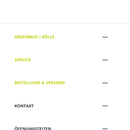
GREENBASE I KÖLLE
SERVICE
BESTELLUNG & VERSAND
KONTAKT
ÖFFNUNGSZEITEN