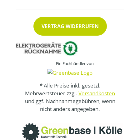
VERTRAG WIDERRUFEN
Ein Fachhändler von
* Alle Preise inkl. gesetzl.
Mehrwertsteuer zzgl.
Versandkosten
und ggf. Nachnahmegebühren, wenn
nicht anders angegeben.