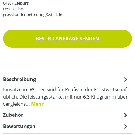
64807 Dieburg
Deutschland
grosskundenbetreuung@stihl.de
BESTELLANFRAGE SENDEN
Beschreibung
Einsätze im Winter sind für Profis in der Forstwirtschaft
üblich. Die leistungsstarke, mit nur 6,3 Kilogramm aber
vergleichs…
Mehr
Zubehör
Bewertungen