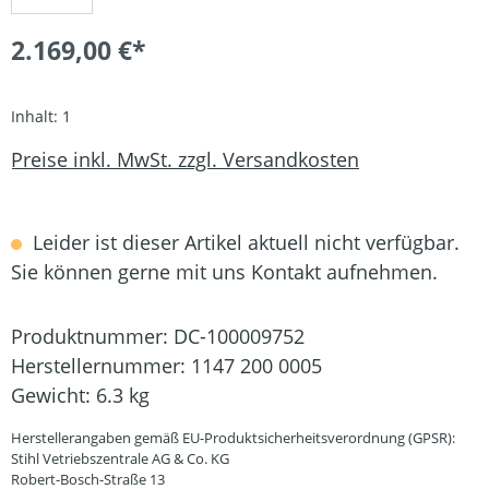
2.169,00 €*
Inhalt:
1
Preise inkl. MwSt. zzgl. Versandkosten
Leider ist dieser Artikel aktuell nicht verfügbar.
Sie können gerne mit uns Kontakt aufnehmen.
Produktnummer:
DC-100009752
Herstellernummer:
1147 200 0005
Gewicht:
6.3 kg
Herstellerangaben gemäß EU-Produktsicherheitsverordnung (GPSR):
Stihl Vetriebszentrale AG & Co. KG
Robert-Bosch-Straße 13