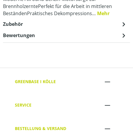
BrennholzerntePerfekt für die Arbeit in mittleren
BeständenPraktisches Dekompressions…
Mehr
Zubehör
Bewertungen
GREENBASE I KÖLLE
SERVICE
BESTELLUNG & VERSAND