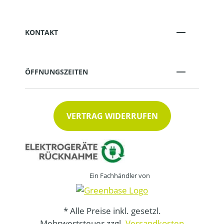
KONTAKT
ÖFFNUNGSZEITEN
VERTRAG WIDERRUFEN
Ein Fachhändler von
* Alle Preise inkl. gesetzl.
Mehrwertsteuer zzgl.
Versandkosten