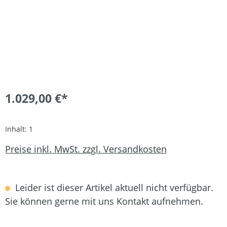
1.029,00 €*
Inhalt:
1
Preise inkl. MwSt. zzgl. Versandkosten
Leider ist dieser Artikel aktuell nicht verfügbar.
Sie können gerne mit uns Kontakt aufnehmen.