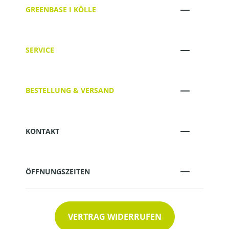
GREENBASE I KÖLLE
SERVICE
BESTELLUNG & VERSAND
KONTAKT
ÖFFNUNGSZEITEN
VERTRAG WIDERRUFEN