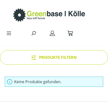
Zum Hauptinhalt springen
PRODUKTE FILTERN
Keine Produkte gefunden.